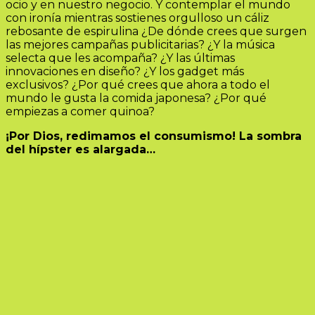
ocio y en nuestro negocio. Y contemplar el mundo
con ironía mientras sostienes orgulloso un cáliz
rebosante de espirulina ¿De dónde crees que surgen
las mejores campañas publicitarias? ¿Y la música
selecta que les acompaña? ¿Y las últimas
innovaciones en diseño? ¿Y los gadget más
exclusivos? ¿Por qué crees que ahora a todo el
mundo le gusta la comida japonesa? ¿Por qué
empiezas a comer quinoa?
¡Por Dios, redimamos el consumismo! La sombra
del hípster es alargada…