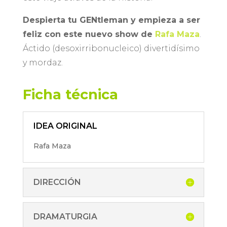
Despierta tu GENtleman y empieza a ser
feliz con este nuevo show de
Rafa Maza
.
Áctido (desoxirribonucleico) divertidísimo
y mordaz.
Ficha técnica
IDEA ORIGINAL
Rafa Maza
DIRECCIÓN
DRAMATURGIA