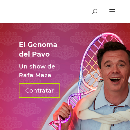
El Genoma
del Pavo
Un show de
Rafa Maza
Contratar