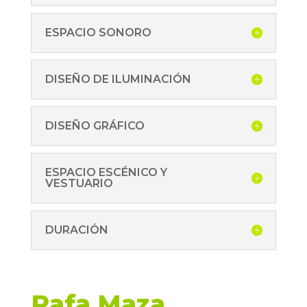
ESPACIO SONORO
DISEÑO DE ILUMINACIÓN
DISEÑO GRÁFICO
ESPACIO ESCÉNICO Y
VESTUARIO
DURACIÓN
Rafa Maza