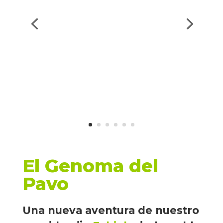
El Genoma del
Pavo
Una nueva aventura de nuestro