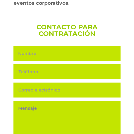
eventos corporativos
.
CONTACTO PARA
CONTRATACIÓN